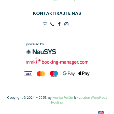
KONTAKTIRAJTE NAS
powered by
Copyright © 2024. -
2025.
by
Ivanko Perišić
&
Hyperion WordPress
Hosting