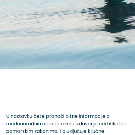
U nastavku ćete pronaći bitne informacije o
međunarodnim standardima izdavanja certifikata i
pomorskim zakonima. To uključuje ključne