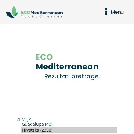
Menu
ECO
Mediterranean
Rezultati pretrage